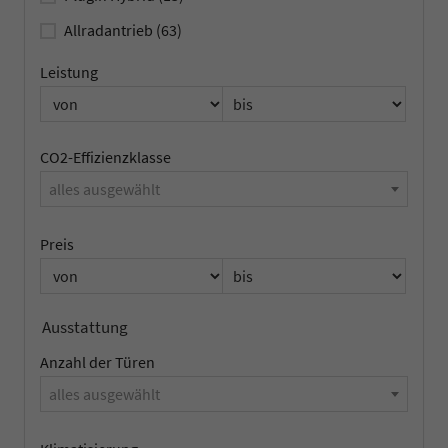
Allradantrieb
(63)
Leistung
CO2-Effizienzklasse
alles ausgewählt
Preis
Ausstattung
Anzahl der Türen
alles ausgewählt