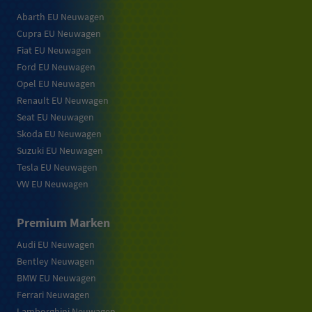
Abarth EU Neuwagen
Cupra EU Neuwagen
Fiat EU Neuwagen
Ford EU Neuwagen
Opel EU Neuwagen
Renault EU Neuwagen
Seat EU Neuwagen
Skoda EU Neuwagen
Suzuki EU Neuwagen
Tesla EU Neuwagen
VW EU Neuwagen
Premium Marken
Audi EU Neuwagen
Bentley Neuwagen
BMW EU Neuwagen
Ferrari Neuwagen
Lamborghini Neuwagen