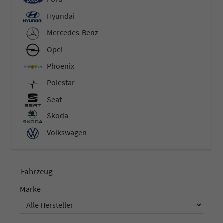
Hyundai
Mercedes-Benz
Opel
Phoenix
Polestar
Seat
Skoda
Volkswagen
Fahrzeug
Marke