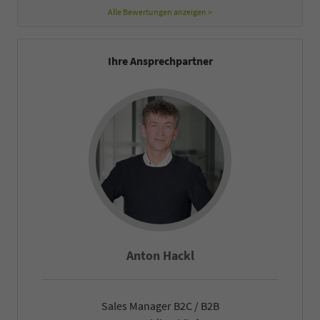
Alle Bewertungen anzeigen >
Ihre Ansprechpartner
Falco Heck
Sales Manager B2C / B2B