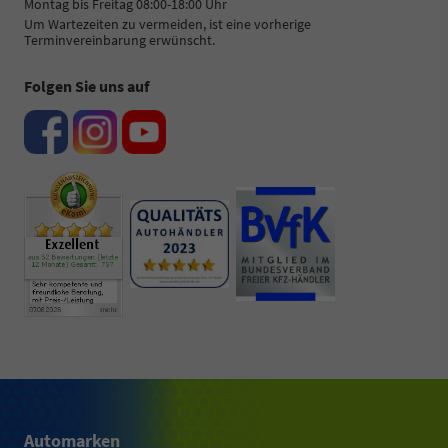
Montag bis Freitag 08:00-18:00 Uhr
Um Wartezeiten zu vermeiden, ist eine vorherige
Terminvereinbarung erwünscht.
Folgen Sie uns auf
Automarken