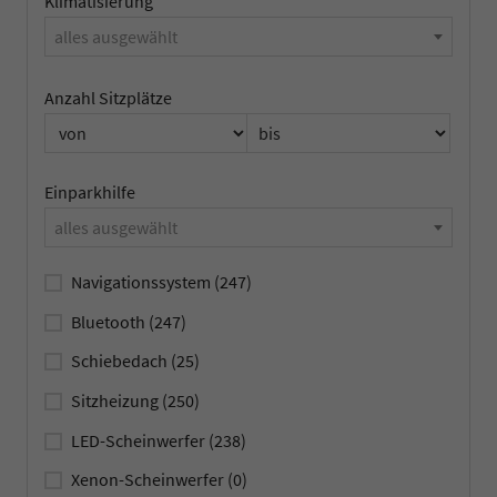
Klimatisierung
alles ausgewählt
Anzahl Sitzplätze
Einparkhilfe
alles ausgewählt
Navigationssystem
(247)
Bluetooth
(247)
Schiebedach
(25)
Sitzheizung
(250)
LED-Scheinwerfer
(238)
Xenon-Scheinwerfer
(0)