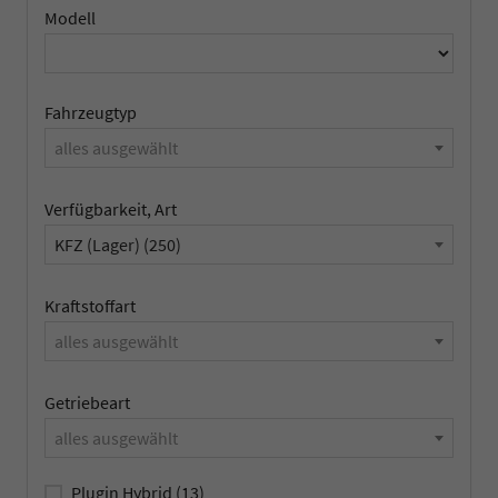
Modell
Fahrzeugtyp
alles ausgewählt
Verfügbarkeit, Art
KFZ (Lager) (250)
Kraftstoffart
alles ausgewählt
Getriebeart
alles ausgewählt
Plugin Hybrid
(13)