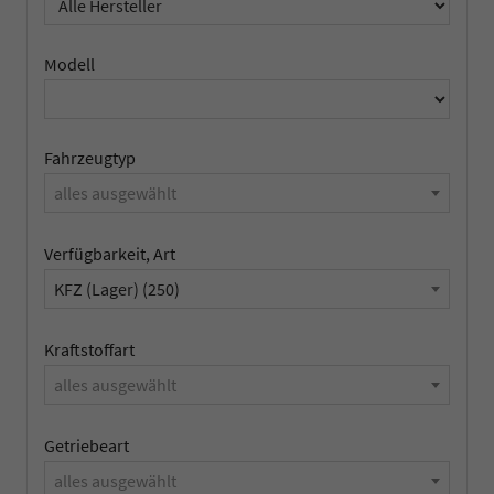
Modell
Fahrzeugtyp
alles ausgewählt
Verfügbarkeit, Art
KFZ (Lager) (250)
Kraftstoffart
alles ausgewählt
Getriebeart
alles ausgewählt