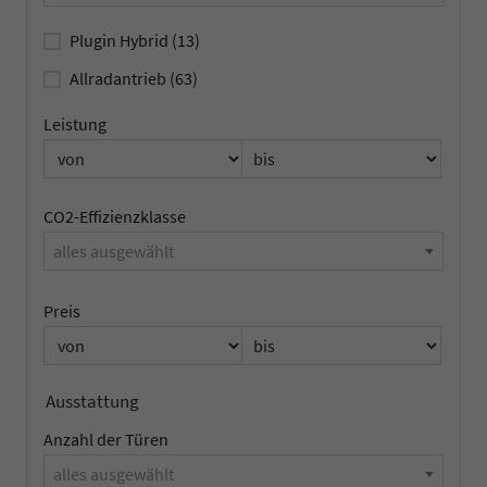
Plugin Hybrid
(13)
Allradantrieb
(63)
Leistung
CO2-Effizienzklasse
alles ausgewählt
Preis
Ausstattung
Anzahl der Türen
alles ausgewählt