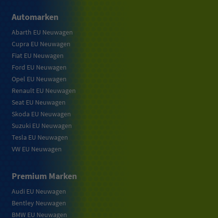
Automarken
Abarth EU Neuwagen
Cupra EU Neuwagen
Fiat EU Neuwagen
Ford EU Neuwagen
Opel EU Neuwagen
Renault EU Neuwagen
Seat EU Neuwagen
Skoda EU Neuwagen
Suzuki EU Neuwagen
Tesla EU Neuwagen
VW EU Neuwagen
Premium Marken
Audi EU Neuwagen
Bentley Neuwagen
BMW EU Neuwagen