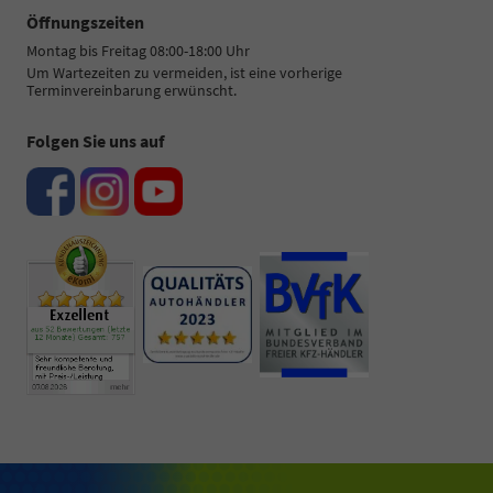
Öffnungszeiten
Montag bis Freitag 08:00-18:00 Uhr
Um Wartezeiten zu vermeiden, ist eine vorherige
Terminvereinbarung erwünscht.
Folgen Sie uns auf