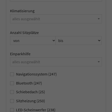
Klimatisierung
alles ausgewählt
Anzahl Sitzplätze
Einparkhilfe
alles ausgewählt
Navigationssystem
(247)
Bluetooth
(247)
Schiebedach
(25)
Sitzheizung
(250)
LED-Scheinwerfer
(238)