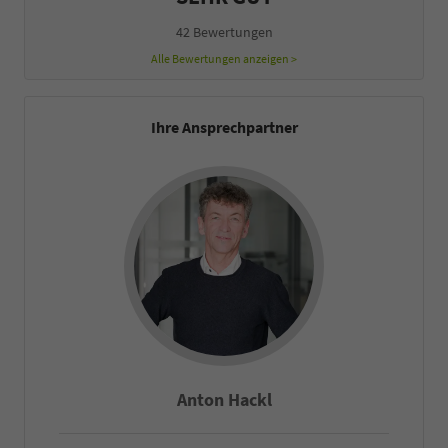
42 Bewertungen
Alle Bewertungen anzeigen >
Ihre Ansprechpartner
Falco Heck