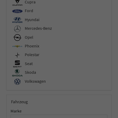
Cupra
Ford
Hyundai
Mercedes-Benz
Opel
Phoenix
Polestar
Seat
Skoda
Volkswagen
Fahrzeug
Marke