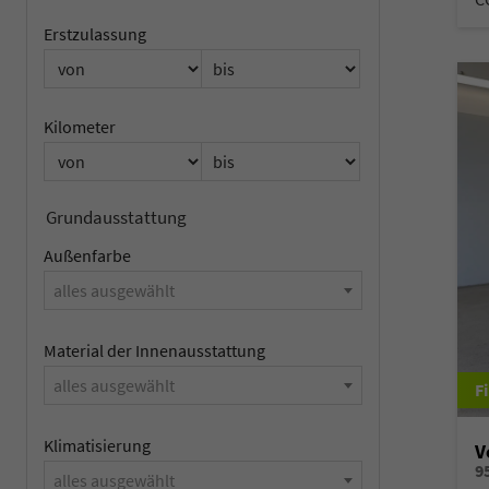
Erstzulassung
Kilometer
Grundausstattung
Außenfarbe
alles ausgewählt
Material der Innenausstattung
alles ausgewählt
Klimatisierung
V
alles ausgewählt