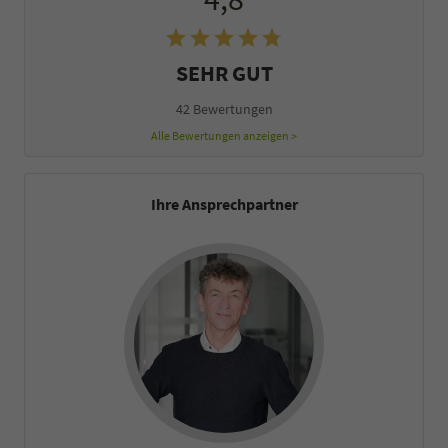
SEHR GUT
42 Bewertungen
Alle Bewertungen anzeigen >
Ihre Ansprechpartner