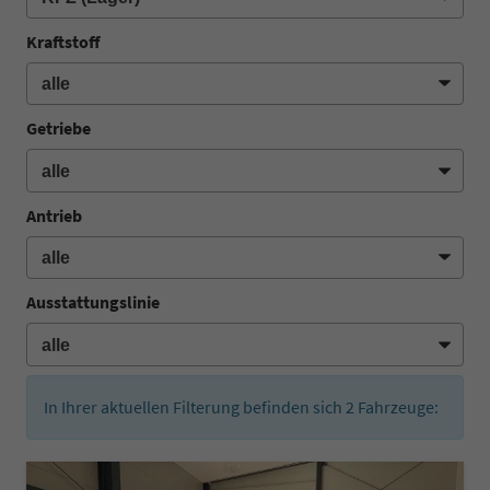
Kraftstoff
Getriebe
Antrieb
Ausstattungslinie
In Ihrer aktuellen Filterung befinden sich
2
Fahrzeuge: