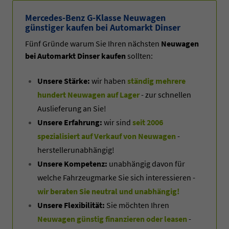
Mercedes-Benz G-Klasse Neuwagen
günstiger kaufen bei Automarkt Dinser
Fünf Gründe warum Sie Ihren nächsten
Neuwagen
bei Automarkt Dinser kaufen
sollten:
Unsere Stärke:
wir haben
ständig mehrere
hundert Neuwagen auf Lager
- zur schnellen
Auslieferung an Sie!
Unsere Erfahrung:
wir sind
seit 2006
spezialisiert auf Verkauf von Neuwagen
-
herstellerunabhängig!
Unsere Kompetenz:
unabhängig davon für
welche Fahrzeugmarke Sie sich interessieren -
wir beraten Sie neutral und unabhängig!
Unsere Flexibilität:
Sie möchten Ihren
Neuwagen günstig finanzieren oder leasen
-