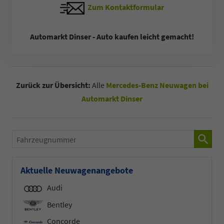
Zum Kontaktformular
Automarkt Dinser - Auto kaufen leicht gemacht!
Zurück zur Übersicht:
Alle
Mercedes-Benz Neuwagen bei
Automarkt Dinser
Fahrzeugnummer
Aktuelle Neuwagenangebote
Audi
Bentley
Concorde