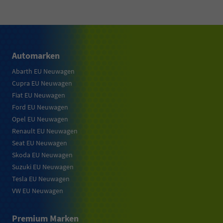
Automarken
Abarth EU Neuwagen
Cupra EU Neuwagen
Fiat EU Neuwagen
Ford EU Neuwagen
Opel EU Neuwagen
Renault EU Neuwagen
Seat EU Neuwagen
Skoda EU Neuwagen
Suzuki EU Neuwagen
Tesla EU Neuwagen
VW EU Neuwagen
Premium Marken