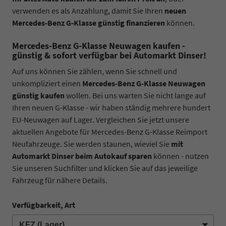
verwenden es als Anzahlung, damit Sie Ihren
neuen
Mercedes-Benz G-Klasse günstig finanzieren
können.
Mercedes-Benz G-Klasse Neuwagen kaufen -
günstig & sofort verfügbar bei Automarkt Dinser!
Auf uns können Sie zählen, wenn Sie schnell und
unkompliziert einen
Mercedes-Benz G-Klasse Neuwagen
günstig kaufen
wollen. Bei uns warten Sie nicht lange auf
Ihren neuen G-Klasse - wir haben ständig mehrere hundert
EU-Neuwagen auf Lager. Vergleichen Sie jetzt unsere
aktuellen Angebote für Mercedes-Benz G-Klasse Reimport
Neufahrzeuge. Sie werden staunen, wieviel Sie
mit
Automarkt Dinser beim Autokauf sparen
können - nutzen
Sie unseren Suchfilter und klicken Sie auf das jeweilige
Fahrzeug für nähere Details.
Verfügbarkeit, Art