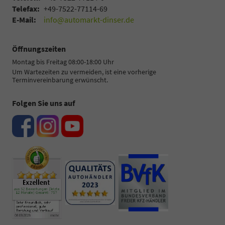
Telefax:
+49-7522-77114-69
E-Mail:
info@automarkt-dinser.de
Öffnungszeiten
Montag bis Freitag 08:00-18:00 Uhr
Um Wartezeiten zu vermeiden, ist eine vorherige
Terminvereinbarung erwünscht.
Folgen Sie uns auf