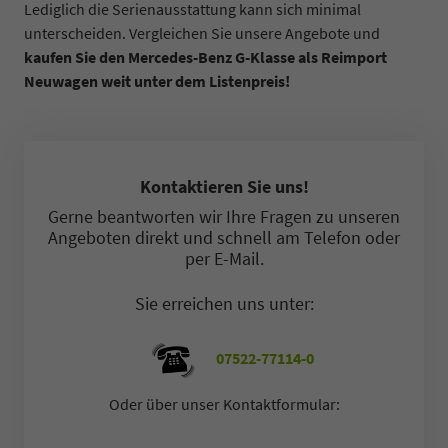
Lediglich die Serienausstattung kann sich minimal
unterscheiden. Vergleichen Sie unsere Angebote und
kaufen Sie den Mercedes-Benz G-Klasse als Reimport
Neuwagen weit unter dem Listenpreis!
Kontaktieren Sie uns!
Gerne beantworten wir Ihre Fragen zu unseren
Angeboten direkt und schnell am Telefon oder
per E-Mail.
Sie erreichen uns unter:
07522-77114-0
Oder über unser Kontaktformular: