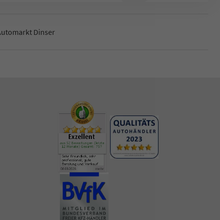
Automarkt Dinser