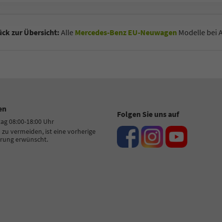
ck zur Übersicht:
Alle
Mercedes-Benz EU-Neuwagen
Modelle bei 
en
Folgen Sie uns auf
tag 08:00-18:00 Uhr
zu vermeiden, ist eine vorherige
rung erwünscht.