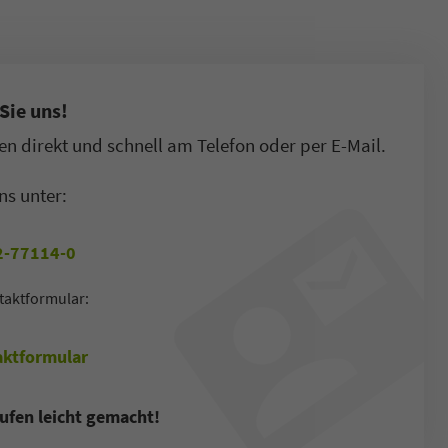
Sie uns!
n direkt und schnell am Telefon oder per E-Mail.
ns unter:
-77114-0
taktformular:
ktformular
ufen leicht gemacht!