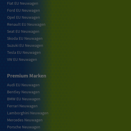
Fiat EU Neuwagen
Ford EU Neuwagen
Opel EU Neuwagen
Renault EU Neuwagen
Seat EU Neuwagen
Skoda EU Neuwagen
Suzuki EU Neuwagen
Tesla EU Neuwagen
VW EU Neuwagen
Premium Marken
Audi EU Neuwagen
Bentley Neuwagen
BMW EU Neuwagen
Ferrari Neuwagen
Lamborghini Neuwagen
Mercedes Neuwagen
Porsche Neuwagen