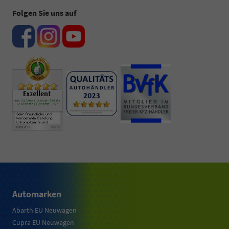
Folgen Sie uns auf
Automarken
Abarth EU Neuwagen
Cupra EU Neuwagen