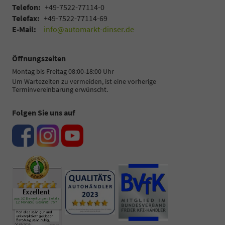
Telefon:
+49-7522-77114-0
Telefax:
+49-7522-77114-69
E-Mail:
info@automarkt-dinser.de
Öffnungszeiten
Montag bis Freitag 08:00-18:00 Uhr
Um Wartezeiten zu vermeiden, ist eine vorherige
Terminvereinbarung erwünscht.
Folgen Sie uns auf