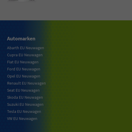
Automarken
Abarth EU Neuwagen
Cupra EU Neuwagen
Fiat EU Neuwagen
Ford EU Neuwagen
Opel EU Neuwagen
Renault EU Neuwagen
Seat EU Neuwagen
Skoda EU Neuwagen
Suzuki EU Neuwagen
Tesla EU Neuwagen
VW EU Neuwagen