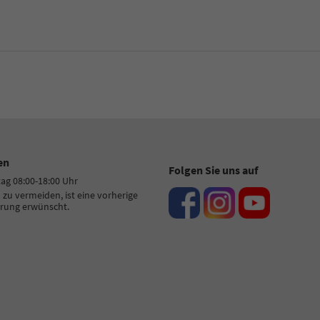
en
Folgen Sie uns auf
tag 08:00-18:00 Uhr
zu vermeiden, ist eine vorherige
rung erwünscht.