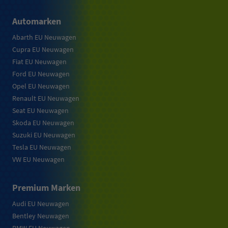
Automarken
Abarth EU Neuwagen
Cupra EU Neuwagen
Fiat EU Neuwagen
Ford EU Neuwagen
Opel EU Neuwagen
Renault EU Neuwagen
Seat EU Neuwagen
Skoda EU Neuwagen
Suzuki EU Neuwagen
Tesla EU Neuwagen
VW EU Neuwagen
Premium Marken
Audi EU Neuwagen
Bentley Neuwagen