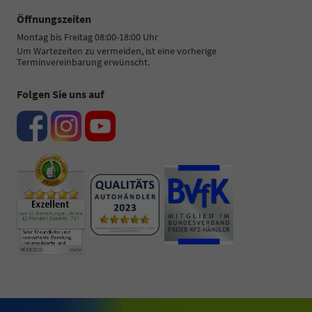
Öffnungszeiten
Montag bis Freitag 08:00-18:00 Uhr
Um Wartezeiten zu vermeiden, ist eine vorherige
Terminvereinbarung erwünscht.
Folgen Sie uns auf