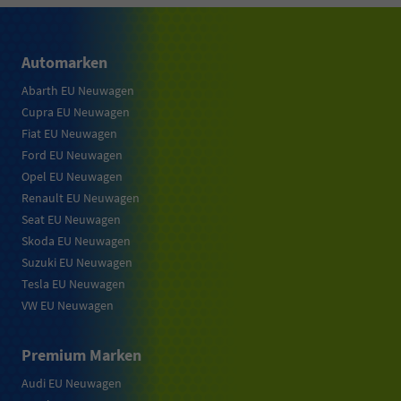
Automarken
Abarth EU Neuwagen
Cupra EU Neuwagen
Fiat EU Neuwagen
Ford EU Neuwagen
Opel EU Neuwagen
Renault EU Neuwagen
Seat EU Neuwagen
Skoda EU Neuwagen
Suzuki EU Neuwagen
Tesla EU Neuwagen
VW EU Neuwagen
Premium Marken
Audi EU Neuwagen