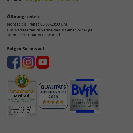
Öffnungszeiten
Montag bis Freitag 08:00-18:00 Uhr
Um Wartezeiten zu vermeiden, ist eine vorherige
Terminvereinbarung erwünscht.
Folgen Sie uns auf