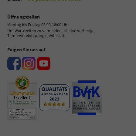
Öffnungszeiten
Montag bis Freitag 08:00-18:00 Uhr
Um Wartezeiten zu vermeiden, ist eine vorherige
Terminvereinbarung erwünscht.
Folgen Sie uns auf