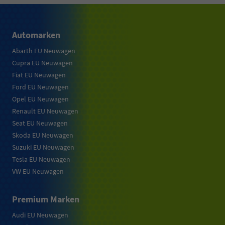
Automarken
Abarth EU Neuwagen
Cupra EU Neuwagen
Fiat EU Neuwagen
Ford EU Neuwagen
Opel EU Neuwagen
Renault EU Neuwagen
Seat EU Neuwagen
Skoda EU Neuwagen
Suzuki EU Neuwagen
Tesla EU Neuwagen
VW EU Neuwagen
Premium Marken
Audi EU Neuwagen