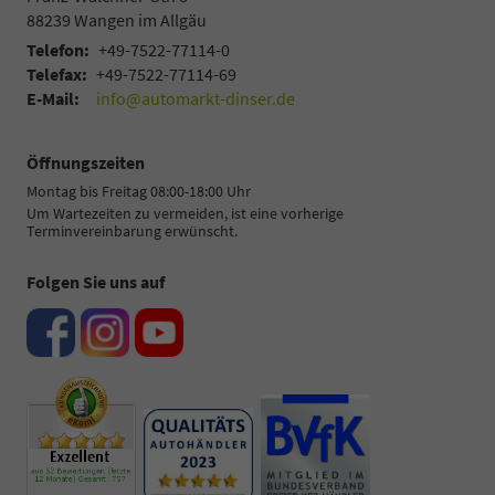
88239
Wangen im Allgäu
Telefon:
+49-7522-77114-0
Telefax:
+49-7522-77114-69
E-Mail:
info@automarkt-dinser.de
Öffnungszeiten
Montag bis Freitag 08:00-18:00 Uhr
Um Wartezeiten zu vermeiden, ist eine vorherige
Terminvereinbarung erwünscht.
Folgen Sie uns auf