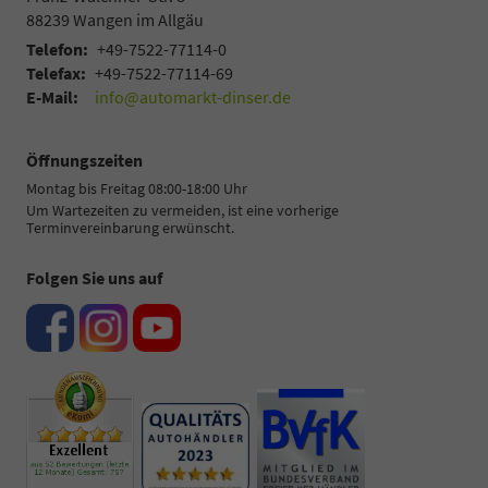
88239
Wangen im Allgäu
Telefon:
+49-7522-77114-0
Telefax:
+49-7522-77114-69
E-Mail:
info@automarkt-dinser.de
Öffnungszeiten
Montag bis Freitag 08:00-18:00 Uhr
Um Wartezeiten zu vermeiden, ist eine vorherige
Terminvereinbarung erwünscht.
Folgen Sie uns auf