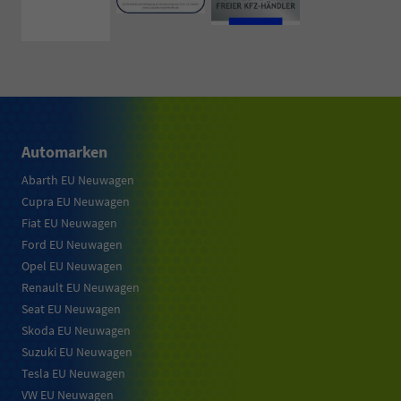
Automarken
Abarth EU Neuwagen
Cupra EU Neuwagen
Fiat EU Neuwagen
Ford EU Neuwagen
Opel EU Neuwagen
Renault EU Neuwagen
Seat EU Neuwagen
Skoda EU Neuwagen
Suzuki EU Neuwagen
Tesla EU Neuwagen
VW EU Neuwagen