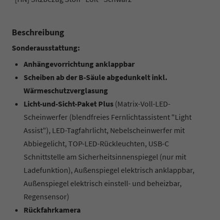
Beschreibung
Sonderausstattung:
Anhängevorrichtung anklappbar
Scheiben ab der B-Säule abgedunkelt inkl.
Wärmeschutzverglasung
Licht-und-Sicht-Paket Plus
(Matrix-Voll-LED-
Scheinwerfer (blendfreies Fernlichtassistent "Light
Assist"), LED-Tagfahrlicht, Nebelscheinwerfer mit
Abbiegelicht, TOP-LED-Rückleuchten, USB-C
Schnittstelle am Sicherheitsinnenspiegel (nur mit
Ladefunktion), Außenspiegel elektrisch anklappbar,
Außenspiegel elektrisch einstell- und beheizbar,
Regensensor)
Rückfahrkamera