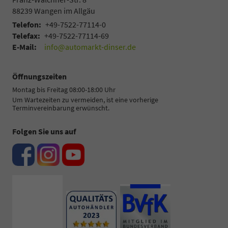
88239
Wangen im Allgäu
Telefon:
+49-7522-77114-0
Telefax:
+49-7522-77114-69
E-Mail:
info@automarkt-dinser.de
Öffnungszeiten
Montag bis Freitag 08:00-18:00 Uhr
Um Wartezeiten zu vermeiden, ist eine vorherige
Terminvereinbarung erwünscht.
Folgen Sie uns auf