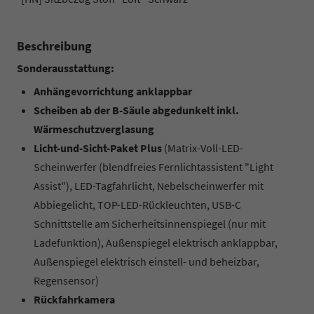
Beschreibung
Sonderausstattung:
Anhängevorrichtung anklappbar
Scheiben ab der B-Säule abgedunkelt inkl.
Wärmeschutzverglasung
Licht-und-Sicht-Paket Plus
(Matrix-Voll-LED-
Scheinwerfer (blendfreies Fernlichtassistent "Light
Assist"), LED-Tagfahrlicht, Nebelscheinwerfer mit
Abbiegelicht, TOP-LED-Rückleuchten, USB-C
Schnittstelle am Sicherheitsinnenspiegel (nur mit
Ladefunktion), Außenspiegel elektrisch anklappbar,
Außenspiegel elektrisch einstell- und beheizbar,
Regensensor)
Rückfahrkamera