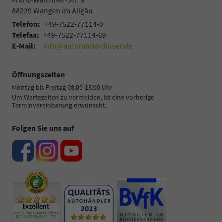
88239
Wangen im Allgäu
Telefon:
+49-7522-77114-0
Telefax:
+49-7522-77114-69
E-Mail:
info@automarkt-dinser.de
Öffnungszeiten
Montag bis Freitag 08:00-18:00 Uhr
Um Wartezeiten zu vermeiden, ist eine vorherige
Terminvereinbarung erwünscht.
Folgen Sie uns auf