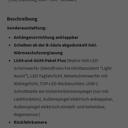
Beschreibung
Sonderausstattung:
Anhängevorrichtung anklappbar
Scheiben ab der B-Säule abgedunkelt inkl.
Wärmeschutzverglasung
Licht-und-Sicht-Paket Plus
(Matrix-Voll-LED-
Scheinwerfer (blendfreies Fernlichtassistent "Light
Assist"), LED-Tagfahrlicht, Nebelscheinwerfer mit
Abbiegelicht, TOP-LED-Rückleuchten, USB-C
Schnittstelle am Sicherheitsinnenspiegel (nur mit
Ladefunktion), Außenspiegel elektrisch anklappbar,
Außenspiegel elektrisch einstell- und beheizbar,
Regensensor)
Rückfahrkamera