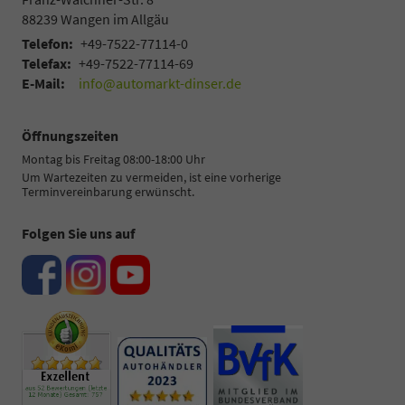
88239
Wangen im Allgäu
Telefon:
+49-7522-77114-0
Telefax:
+49-7522-77114-69
E-Mail:
info@automarkt-dinser.de
Öffnungszeiten
Montag bis Freitag 08:00-18:00 Uhr
Um Wartezeiten zu vermeiden, ist eine vorherige
Terminvereinbarung erwünscht.
Folgen Sie uns auf