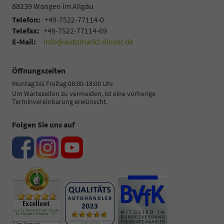
88239
Wangen im Allgäu
Telefon:
+49-7522-77114-0
Telefax:
+49-7522-77114-69
E-Mail:
info@automarkt-dinser.de
Öffnungszeiten
Montag bis Freitag 08:00-18:00 Uhr
Um Wartezeiten zu vermeiden, ist eine vorherige
Terminvereinbarung erwünscht.
Folgen Sie uns auf