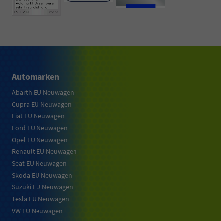
Automarken
Abarth EU Neuwagen
Cupra EU Neuwagen
Fiat EU Neuwagen
Ford EU Neuwagen
Opel EU Neuwagen
Renault EU Neuwagen
Seat EU Neuwagen
Skoda EU Neuwagen
Suzuki EU Neuwagen
Tesla EU Neuwagen
VW EU Neuwagen