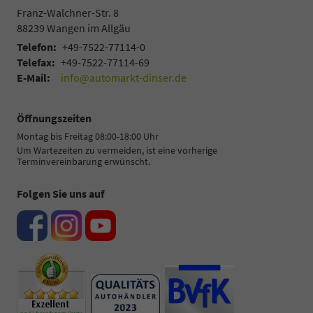
Franz-Walchner-Str. 8
88239
Wangen im Allgäu
Telefon:
+49-7522-77114-0
Telefax:
+49-7522-77114-69
E-Mail:
info@automarkt-dinser.de
Öffnungszeiten
Montag bis Freitag 08:00-18:00 Uhr
Um Wartezeiten zu vermeiden, ist eine vorherige
Terminvereinbarung erwünscht.
Folgen Sie uns auf