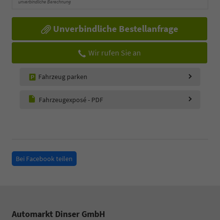
unverbindliche Berechnung
Unverbindliche Bestellanfrage
Wir rufen Sie an
Fahrzeug parken
Fahrzeugexposé - PDF
Bei Facebook teilen
Automarkt Dinser GmbH