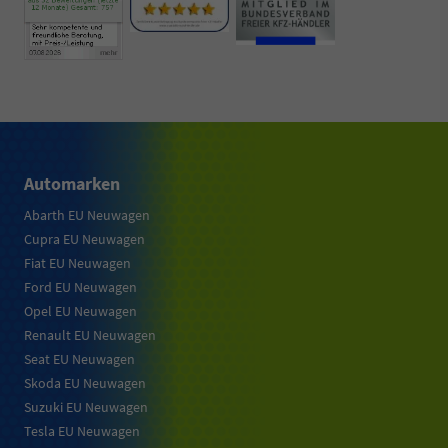
Automarken
Abarth EU Neuwagen
Cupra EU Neuwagen
Fiat EU Neuwagen
Ford EU Neuwagen
Opel EU Neuwagen
Renault EU Neuwagen
Seat EU Neuwagen
Skoda EU Neuwagen
Suzuki EU Neuwagen
Tesla EU Neuwagen