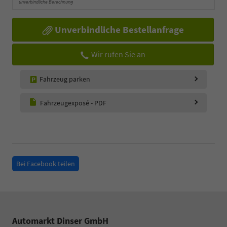
unverbindliche Berechnung
Unverbindliche Bestellanfrage
Wir rufen Sie an
Fahrzeug parken
Fahrzeugexposé - PDF
Bei Facebook teilen
Automarkt Dinser GmbH