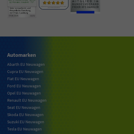
Automarken
Abarth EU Neuwagen
Cupra EU Neuwagen
Fiat EU Neuwagen
Ford EU Neuwagen
Opel EU Neuwagen
Renault EU Neuwagen
Seat EU Neuwagen
Skoda EU Neuwagen
Suzuki EU Neuwagen
Tesla EU Neuwagen