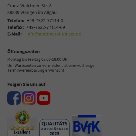
Franz-Walchner-Str. 8
88239
Wangen im Allgäu
Telefon:
+49-7522-77114-0
Telefax:
+49-7522-77114-69
E-Mail:
info@automarkt-dinser.de
Öffnungszeiten
Montag bis Freitag 08:00-18:00 Uhr
Um Wartezeiten zu vermeiden, ist eine vorherige
Terminvereinbarung erwünscht.
Folgen Sie uns auf