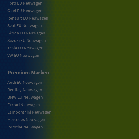
Ford EU Neuwagen
Opel EU Neuwagen
Renault EU Neuwagen
Seat EU Neuwagen
Skoda EU Neuwagen
Suzuki EU Neuwagen
Tesla EU Neuwagen
VW EU Neuwagen
Premium Marken
Audi EU Neuwagen
Bentley Neuwagen
BMW EU Neuwagen
Ferrari Neuwagen
Lamborghini Neuwagen
Mercedes Neuwagen
Porsche Neuwagen