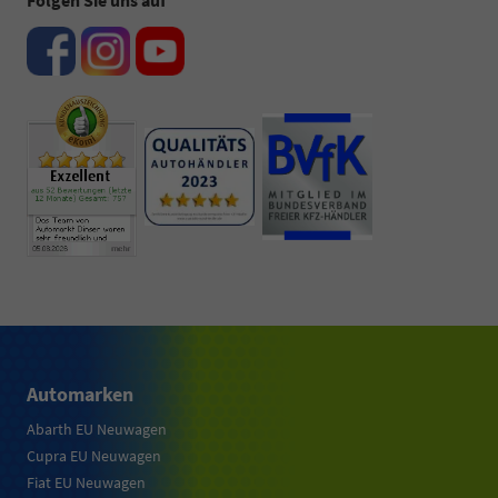
Folgen Sie uns auf
Automarken
Abarth EU Neuwagen
Cupra EU Neuwagen
Fiat EU Neuwagen