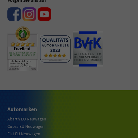
Folgen Sie uns auf
Automarken
Abarth EU Neuwagen
Cupra EU Neuwagen
Fiat EU Neuwagen