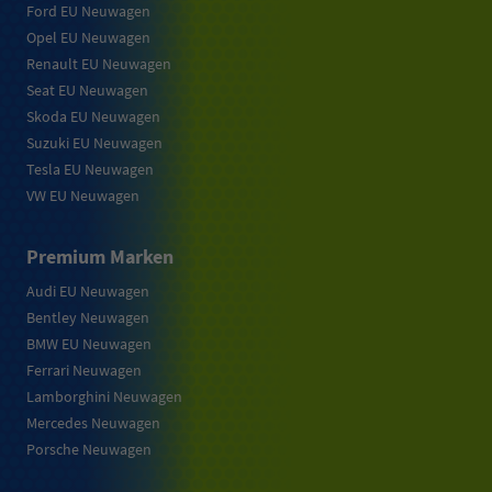
Ford EU Neuwagen
Opel EU Neuwagen
Renault EU Neuwagen
Seat EU Neuwagen
Skoda EU Neuwagen
Suzuki EU Neuwagen
Tesla EU Neuwagen
VW EU Neuwagen
Premium Marken
Audi EU Neuwagen
Bentley Neuwagen
BMW EU Neuwagen
Ferrari Neuwagen
Lamborghini Neuwagen
Mercedes Neuwagen
Porsche Neuwagen