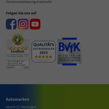
Terminvereinbarung erwünscht.
Folgen Sie uns auf
Automarken
Abarth EU Neuwagen