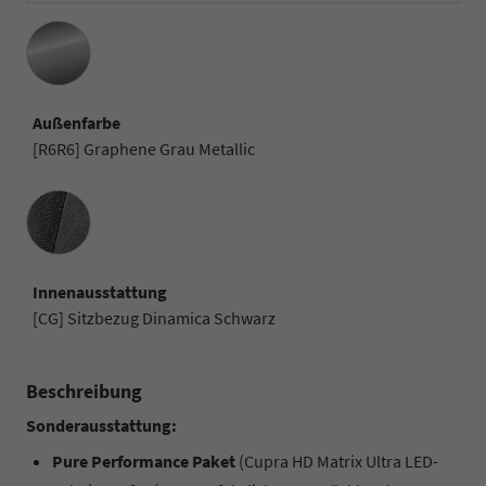
Außenfarbe
[R6R6] Graphene Grau Metallic
Innenausstattung
Innenausstattung
[CG] Sitzbezug Dinamica Schwarz
Beschreibung
Sonderausstattung:
Pure Performance Paket
(Cupra HD Matrix Ultra LED-