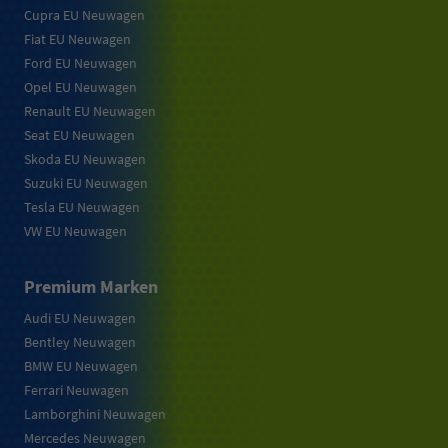
Cupra EU Neuwagen
Fiat EU Neuwagen
Ford EU Neuwagen
Opel EU Neuwagen
Renault EU Neuwagen
Seat EU Neuwagen
Skoda EU Neuwagen
Suzuki EU Neuwagen
Tesla EU Neuwagen
VW EU Neuwagen
Premium Marken
Audi EU Neuwagen
Bentley Neuwagen
BMW EU Neuwagen
Ferrari Neuwagen
Lamborghini Neuwagen
Mercedes Neuwagen