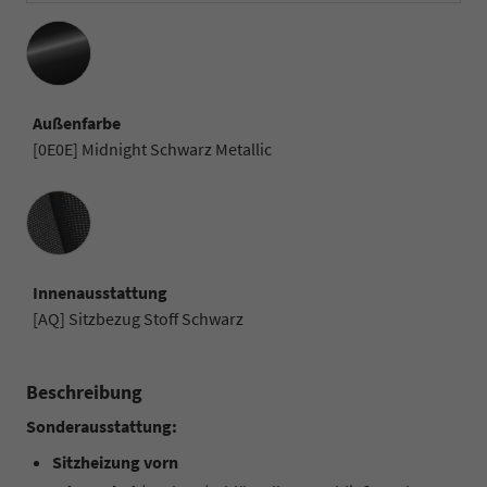
Außenfarbe
[0E0E] Midnight Schwarz Metallic
Innenausstattung
Innenausstattung
[AQ] Sitzbezug Stoff Schwarz
Beschreibung
Sonderausstattung:
Sitzheizung vorn