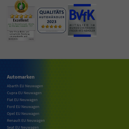
Automarken
Abarth EU Neuwagen
Cupra EU Neuwagen
Fiat EU Neuwagen
Ford EU Neuwagen
Opel EU Neuwagen
Renault EU Neuwagen
Seat EU Neuwagen