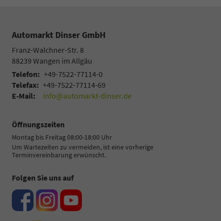
Automarkt Dinser GmbH
Franz-Walchner-Str. 8
88239
Wangen im Allgäu
Telefon:
+49-7522-77114-0
Telefax:
+49-7522-77114-69
E-Mail:
info@automarkt-dinser.de
Öffnungszeiten
Montag bis Freitag 08:00-18:00 Uhr
Um Wartezeiten zu vermeiden, ist eine vorherige
Terminvereinbarung erwünscht.
Folgen Sie uns auf