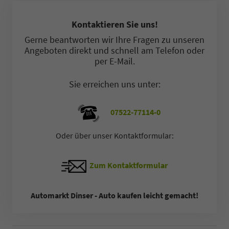
Kontaktieren Sie uns!
Gerne beantworten wir Ihre Fragen zu unseren
Angeboten direkt und schnell am Telefon oder
per E-Mail.
Sie erreichen uns unter:
07522-77114-0
Oder über unser Kontaktformular:
Zum Kontaktformular
Automarkt Dinser - Auto kaufen leicht gemacht!