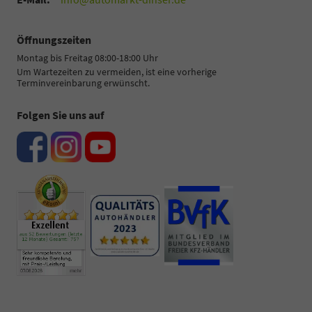
Öffnungszeiten
Montag bis Freitag 08:00-18:00 Uhr
Um Wartezeiten zu vermeiden, ist eine vorherige
Terminvereinbarung erwünscht.
Folgen Sie uns auf