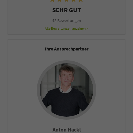
SEHR GUT
42 Bewertungen
Alle Bewertungen anzeigen >
Ihre Ansprechpartner
Anton Hackl