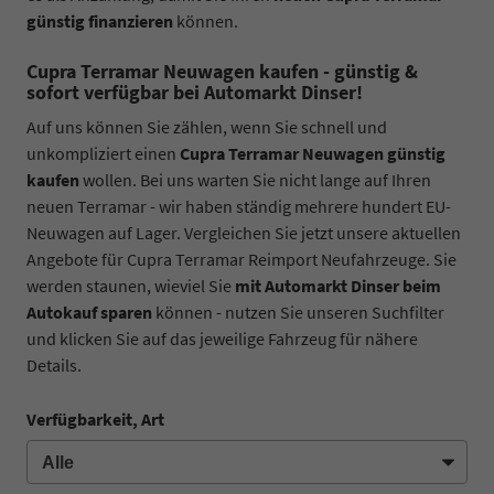
günstig finanzieren
können.
Cupra Terramar Neuwagen kaufen - günstig &
sofort verfügbar bei Automarkt Dinser!
Auf uns können Sie zählen, wenn Sie schnell und
unkompliziert einen
Cupra Terramar Neuwagen günstig
kaufen
wollen. Bei uns warten Sie nicht lange auf Ihren
neuen Terramar - wir haben ständig mehrere hundert EU-
Neuwagen auf Lager. Vergleichen Sie jetzt unsere aktuellen
Angebote für Cupra Terramar Reimport Neufahrzeuge. Sie
werden staunen, wieviel Sie
mit Automarkt Dinser beim
Autokauf sparen
können - nutzen Sie unseren Suchfilter
und klicken Sie auf das jeweilige Fahrzeug für nähere
Details.
Verfügbarkeit, Art