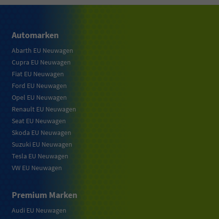
Automarken
Abarth EU Neuwagen
Cupra EU Neuwagen
Fiat EU Neuwagen
Ford EU Neuwagen
Opel EU Neuwagen
Renault EU Neuwagen
Seat EU Neuwagen
Skoda EU Neuwagen
Suzuki EU Neuwagen
Tesla EU Neuwagen
VW EU Neuwagen
Premium Marken
Audi EU Neuwagen