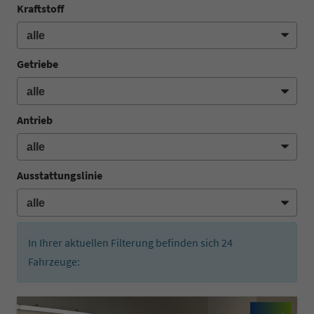
Kraftstoff
Getriebe
Antrieb
Ausstattungslinie
In Ihrer aktuellen Filterung befinden sich
24
Fahrzeuge: