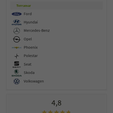
Terramar
Ford
Hyundai
Mercedes-Benz
Opel
Phoenix
Polestar
Seat
Skoda
Volkswagen
4,8