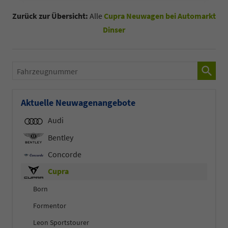
Zurück zur Übersicht:
Alle
Cupra Neuwagen bei Automarkt
Dinser
Fahrzeugnummer
Aktuelle Neuwagenangebote
Audi
Bentley
Concorde
Cupra
Born
Formentor
Leon Sportstourer