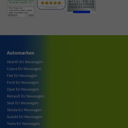
Automarken
Abarth EU Neuwagen
Cupra EU Neuwagen
Fiat EU Neuwagen
Ford EU Neuwagen
Opel EU Neuwagen
Renault EU Neuwagen
Seat EU Neuwagen
Skoda EU Neuwagen
Suzuki EU Neuwagen
Tesla EU Neuwagen