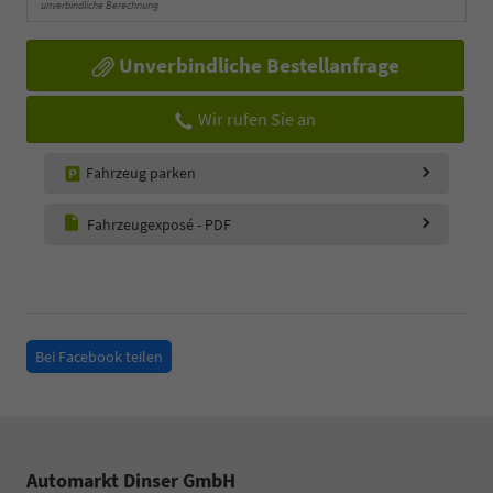
unverbindliche Berechnung
Unverbindliche Bestellanfrage
Wir rufen Sie an
Fahrzeug parken
Fahrzeugexposé - PDF
Bei Facebook teilen
Automarkt Dinser GmbH