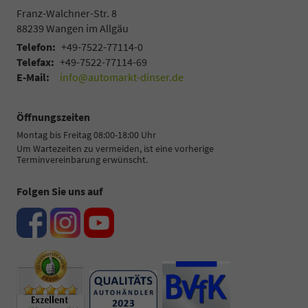
Franz-Walchner-Str. 8
88239
Wangen im Allgäu
Telefon:
+49-7522-77114-0
Telefax:
+49-7522-77114-69
E-Mail:
info@automarkt-dinser.de
Öffnungszeiten
Montag bis Freitag 08:00-18:00 Uhr
Um Wartezeiten zu vermeiden, ist eine vorherige
Terminvereinbarung erwünscht.
Folgen Sie uns auf