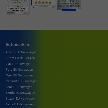
Automarken
Abarth EU Neuwagen
Cupra EU Neuwagen
Fiat EU Neuwagen
Ford EU Neuwagen
Opel EU Neuwagen
Renault EU Neuwagen
Seat EU Neuwagen
Skoda EU Neuwagen
Suzuki EU Neuwagen
Tesla EU Neuwagen