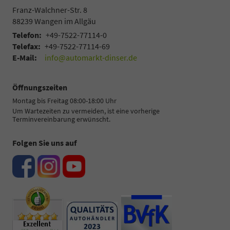
Franz-Walchner-Str. 8
88239
Wangen im Allgäu
Telefon:
+49-7522-77114-0
Telefax:
+49-7522-77114-69
E-Mail:
info@automarkt-dinser.de
Öffnungszeiten
Montag bis Freitag 08:00-18:00 Uhr
Um Wartezeiten zu vermeiden, ist eine vorherige
Terminvereinbarung erwünscht.
Folgen Sie uns auf