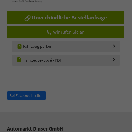
unverbindliche Berechnung
Unverbindliche Bestellanfrage
Wir rufen Sie an
Fahrzeug parken
Fahrzeugexposé - PDF
Bei Facebook teilen
Automarkt Dinser GmbH