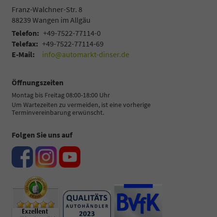
Franz-Walchner-Str. 8
88239
Wangen im Allgäu
Telefon:
+49-7522-77114-0
Telefax:
+49-7522-77114-69
E-Mail:
info@automarkt-dinser.de
Öffnungszeiten
Montag bis Freitag 08:00-18:00 Uhr
Um Wartezeiten zu vermeiden, ist eine vorherige
Terminvereinbarung erwünscht.
Folgen Sie uns auf