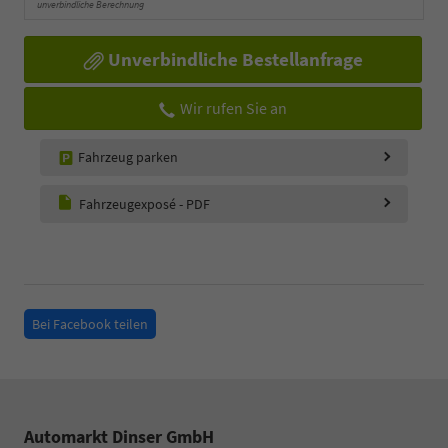
unverbindliche Berechnung
Unverbindliche Bestellanfrage
Wir rufen Sie an
Fahrzeug parken
Fahrzeugexposé - PDF
Bei Facebook teilen
Automarkt Dinser GmbH