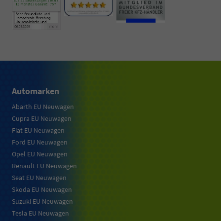
Automarken
Abarth EU Neuwagen
Cupra EU Neuwagen
Fiat EU Neuwagen
Ford EU Neuwagen
Opel EU Neuwagen
Renault EU Neuwagen
Seat EU Neuwagen
Skoda EU Neuwagen
Suzuki EU Neuwagen
Tesla EU Neuwagen