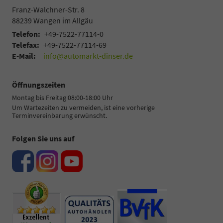
Franz-Walchner-Str. 8
88239
Wangen im Allgäu
Telefon:
+49-7522-77114-0
Telefax:
+49-7522-77114-69
E-Mail:
info@automarkt-dinser.de
Öffnungszeiten
Montag bis Freitag 08:00-18:00 Uhr
Um Wartezeiten zu vermeiden, ist eine vorherige
Terminvereinbarung erwünscht.
Folgen Sie uns auf