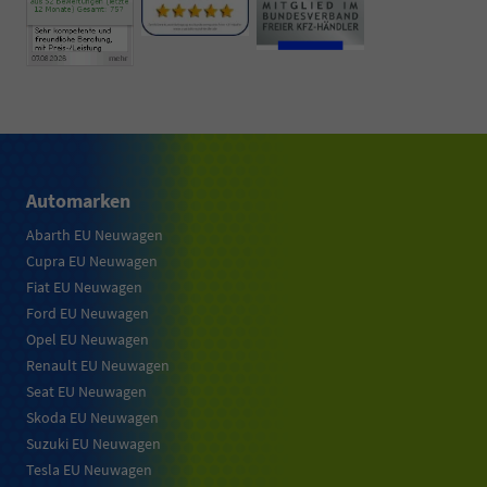
Automarken
Abarth EU Neuwagen
Cupra EU Neuwagen
Fiat EU Neuwagen
Ford EU Neuwagen
Opel EU Neuwagen
Renault EU Neuwagen
Seat EU Neuwagen
Skoda EU Neuwagen
Suzuki EU Neuwagen
Tesla EU Neuwagen