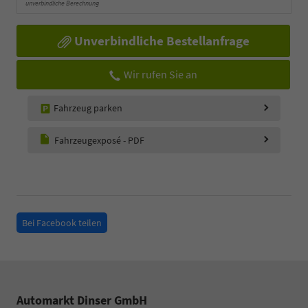
unverbindliche Berechnung
Unverbindliche Bestellanfrage
Wir rufen Sie an
Fahrzeug parken
Fahrzeugexposé - PDF
Bei Facebook teilen
Automarkt Dinser GmbH