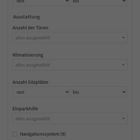
Ausstattung
Anzahl der Türen
alles ausgewählt
Klimatisierung
alles ausgewählt
Anzahl Sitzplätze
Einparkhilfe
alles ausgewählt
Navigationssystem
(9)