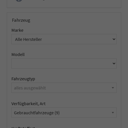
Fahrzeug
Marke
Modell
Fahrzeugtyp
alles ausgewählt
Verfügbarkeit, Art
Gebrauchtfahrzeuge (9)