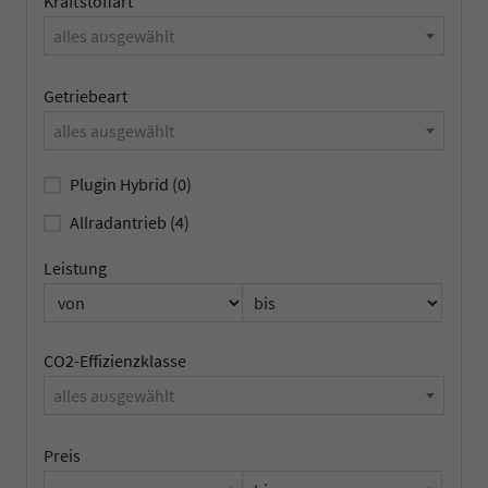
Kraftstoffart
alles ausgewählt
Getriebeart
alles ausgewählt
Plugin Hybrid
(0)
Allradantrieb
(4)
Leistung
CO2-Effizienzklasse
alles ausgewählt
Preis