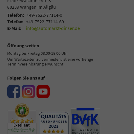
Franz-Walchner-Str. 8
88239
Wangen im Allgäu
Telefon:
+49-7522-77114-0
Telefax:
+49-7522-77114-69
E-Mail:
info@automarkt-dinser.de
Öffnungszeiten
Montag bis Freitag 08:00-18:00 Uhr
Um Wartezeiten zu vermeiden, ist eine vorherige
Terminvereinbarung erwünscht.
Folgen Sie uns auf