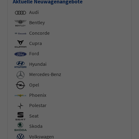
Aktuelle Neuwagenangebote
Audi
Bentley
Concorde
Cupra
Ford
Hyundai
Mercedes-Benz
Opel
Phoenix
Polestar
Seat
Skoda
Volkswagen