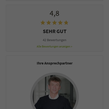
4,8
SEHR GUT
42 Bewertungen
Alle Bewertungen anzeigen >
Ihre Ansprechpartner