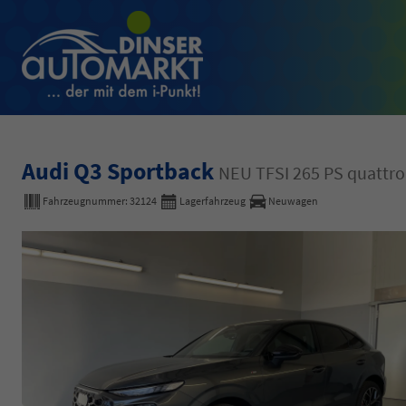
Audi Q3 Sportback
NEU TFSI 265 PS quatt
Fahrzeugnummer:
32124
Lagerfahrzeug
Neuwagen