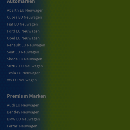
Automarken
Abarth EU Neuwagen
Cupra EU Neuwagen
Fiat EU Neuwagen
Ford EU Neuwagen
Opel EU Neuwagen
Renault EU Neuwagen
Seat EU Neuwagen
Skoda EU Neuwagen
Suzuki EU Neuwagen
Tesla EU Neuwagen
VW EU Neuwagen
Premium Marken
Audi EU Neuwagen
Bentley Neuwagen
BMW EU Neuwagen
Ferrari Neuwagen