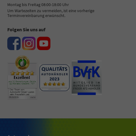
Montag bis Freitag 08:00-18:00 Uhr
Um Wartezeiten zu vermeiden, ist eine vorherige
Terminvereinbarung erwünscht.
Folgen Sie uns auf