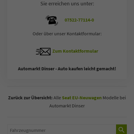
Sie erreichen uns unter:
07522-77114-0
Oder über unser Kontaktformular:
Zum Kontaktformular
Automarkt Dinser - Auto kaufen leicht gemacht!
Zurück zur Übersicht:
Alle
Seat EU-Neuwagen
Modelle bei
Automarkt Dinser
Fahrzeugnummer