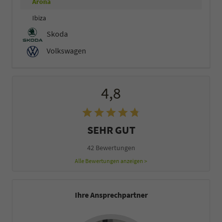
Arona
Ibiza
Skoda
Volkswagen
4,8
SEHR GUT
42 Bewertungen
Alle Bewertungen anzeigen >
Ihre Ansprechpartner