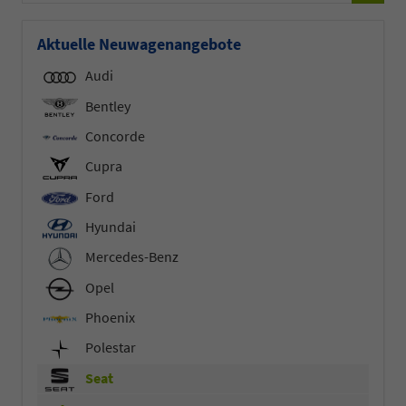
Aktuelle Neuwagenangebote
Audi
Bentley
Concorde
Cupra
Ford
Hyundai
Mercedes-Benz
Opel
Phoenix
Polestar
Seat