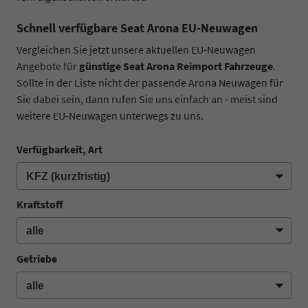
Schnell verfügbare Seat Arona EU-Neuwagen
Vergleichen Sie jetzt unsere aktuellen EU-Neuwagen
Angebote für
günstige Seat Arona Reimport Fahrzeuge
.
Sollte in der Liste nicht der passende Arona Neuwagen für
Sie dabei sein, dann rufen Sie uns einfach an - meist sind
weitere EU-Neuwagen unterwegs zu uns.
Verfügbarkeit, Art
Kraftstoff
Getriebe