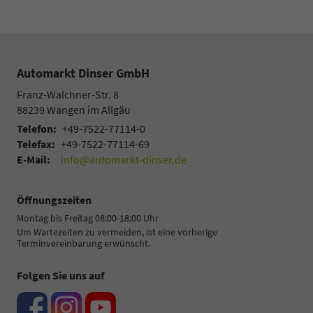
Automarkt Dinser GmbH
Franz-Walchner-Str. 8
88239
Wangen im Allgäu
Telefon:
+49-7522-77114-0
Telefax:
+49-7522-77114-69
E-Mail:
info@automarkt-dinser.de
Öffnungszeiten
Montag bis Freitag 08:00-18:00 Uhr
Um Wartezeiten zu vermeiden, ist eine vorherige
Terminvereinbarung erwünscht.
Folgen Sie uns auf