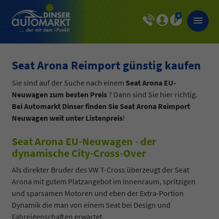
0
Seat Arona Reimport günstig kaufen
Sie sind auf der Suche nach einem
Seat Arona EU-
Neuwagen zum besten Preis
? Dann sind Sie hier richtig.
Bei Automarkt Dinser finden Sie Seat Arona Reimport
Neuwagen weit unter Listenpreis
!
Seat Arona EU-Neuwagen - der
dynamische City-Cross-Over
Als direkter Bruder des VW T-Cross überzeugt der Seat
Arona mit gutem Platzangebot im Innenraum, spritzigen
und sparsamen Motoren und eben der Extra-Portion
Dynamik die man von einem Seat bei Design und
Fahreigenschaften erwartet.