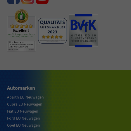
Automarken
Abarth EU Neuwagen
Cupra EU Neuwagen
Fiat EU Neuwagen
Ford EU Neuwagen
Opel EU Neuwagen