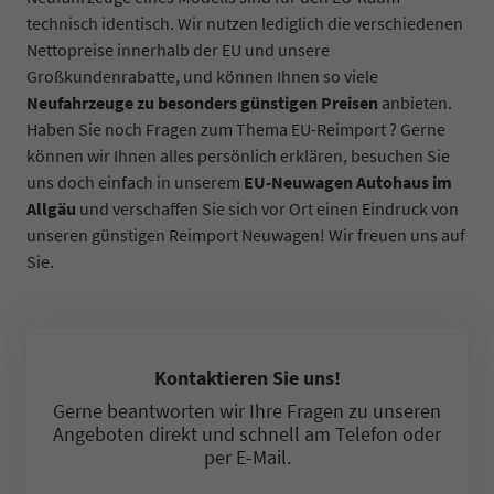
technisch identisch. Wir nutzen lediglich die verschiedenen
Nettopreise innerhalb der EU und unsere
Großkundenrabatte, und können Ihnen so viele
Neufahrzeuge zu besonders günstigen Preisen
anbieten.
Haben Sie noch Fragen zum Thema EU-Reimport ? Gerne
können wir Ihnen alles persönlich erklären, besuchen Sie
uns doch einfach in unserem
EU-Neuwagen Autohaus im
Allgäu
und verschaffen Sie sich vor Ort einen Eindruck von
unseren günstigen Reimport Neuwagen! Wir freuen uns auf
Sie.
Kontaktieren Sie uns!
Gerne beantworten wir Ihre Fragen zu unseren
Angeboten direkt und schnell am Telefon oder
per E-Mail.