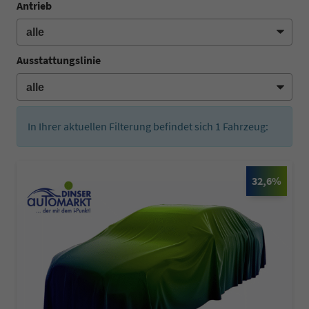
Antrieb
Ausstattungslinie
In Ihrer aktuellen Filterung befindet sich
1
Fahrzeug:
32,6%