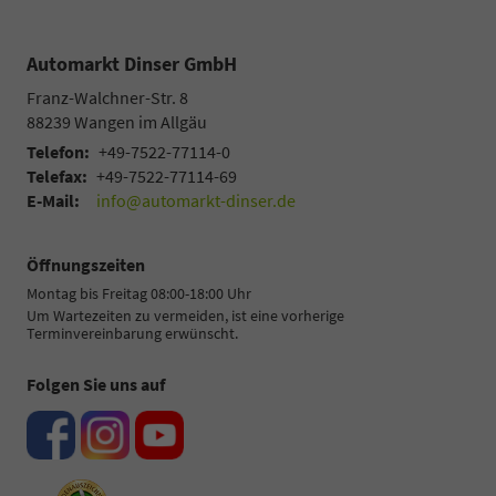
Automarkt Dinser GmbH
Franz-Walchner-Str. 8
88239
Wangen im Allgäu
Telefon:
+49-7522-77114-0
Telefax:
+49-7522-77114-69
E-Mail:
info@automarkt-dinser.de
Öffnungszeiten
Montag bis Freitag 08:00-18:00 Uhr
Um Wartezeiten zu vermeiden, ist eine vorherige
Terminvereinbarung erwünscht.
Folgen Sie uns auf