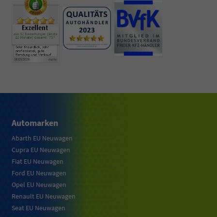
Automarken
Abarth EU Neuwagen
Cupra EU Neuwagen
Fiat EU Neuwagen
Ford EU Neuwagen
Opel EU Neuwagen
Renault EU Neuwagen
Seat EU Neuwagen