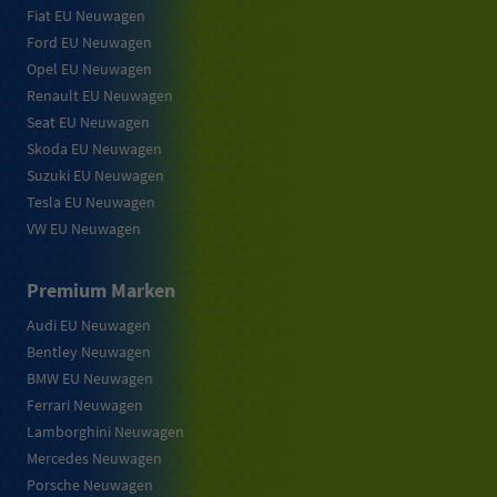
Fiat EU Neuwagen
Ford EU Neuwagen
Opel EU Neuwagen
Renault EU Neuwagen
Seat EU Neuwagen
Skoda EU Neuwagen
Suzuki EU Neuwagen
Tesla EU Neuwagen
VW EU Neuwagen
Premium Marken
Audi EU Neuwagen
Bentley Neuwagen
BMW EU Neuwagen
Ferrari Neuwagen
Lamborghini Neuwagen
Mercedes Neuwagen
Porsche Neuwagen