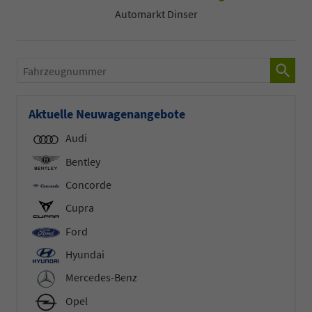
Automarkt Dinser
Fahrzeugnummer
Aktuelle Neuwagenangebote
Audi
Bentley
Concorde
Cupra
Ford
Hyundai
Mercedes-Benz
Opel