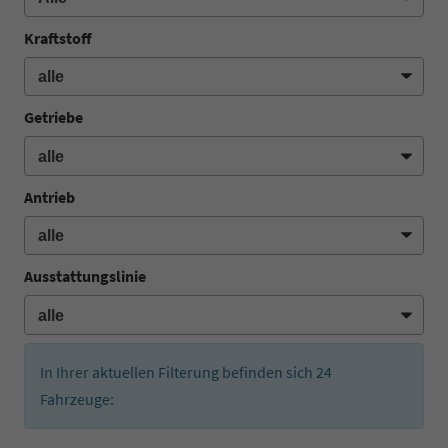
Kraftstoff
Getriebe
Antrieb
Ausstattungslinie
In Ihrer aktuellen Filterung befinden sich
24
Fahrzeuge: