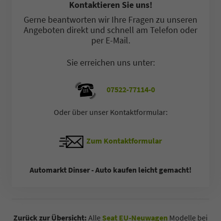
Kontaktieren Sie uns!
Gerne beantworten wir Ihre Fragen zu unseren
Angeboten direkt und schnell am Telefon oder
per E-Mail.
Sie erreichen uns unter:
07522-77114-0
Oder über unser Kontaktformular:
Zum Kontaktformular
Automarkt Dinser - Auto kaufen leicht gemacht!
Zurück zur Übersicht:
Alle
Seat EU-Neuwagen
Modelle bei