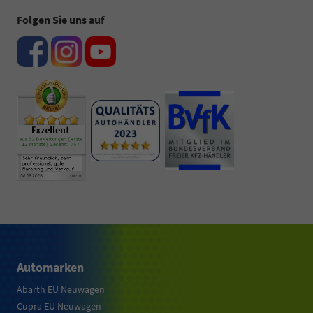
Folgen Sie uns auf
Automarken
Abarth EU Neuwagen
Cupra EU Neuwagen