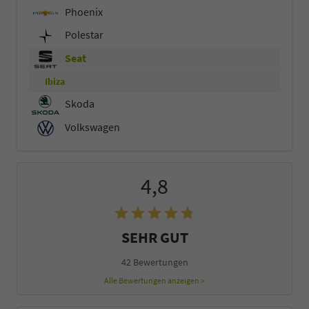
Phoenix
Polestar
Seat
Ibiza
Skoda
Volkswagen
4,8
SEHR GUT
42 Bewertungen
Alle Bewertungen anzeigen >