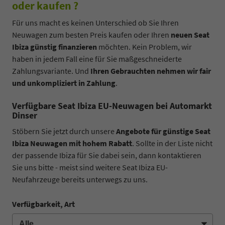
oder kaufen ?
Für uns macht es keinen Unterschied ob Sie Ihren
Neuwagen zum besten Preis kaufen oder Ihren
neuen Seat
Ibiza günstig finanzieren
möchten. Kein Problem, wir
haben in jedem Fall eine für Sie maßgeschneiderte
Zahlungsvariante. Und
Ihren Gebrauchten nehmen wir fair
und unkompliziert in Zahlung
.
Verfügbare Seat Ibiza EU-Neuwagen bei Automarkt
Dinser
Stöbern Sie jetzt durch unsere
Angebote für günstige Seat
Ibiza Neuwagen mit hohem Rabatt
. Sollte in der Liste nicht
der passende Ibiza für Sie dabei sein, dann kontaktieren
Sie uns bitte - meist sind weitere Seat Ibiza EU-
Neufahrzeuge bereits unterwegs zu uns.
Verfügbarkeit, Art