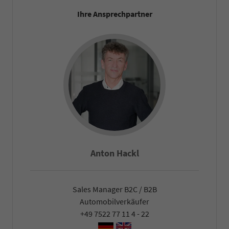
Ihre Ansprechpartner
Falco Heck
Sales Manager B2C / B2B
Automobilverkäufer
+49 7522 77 11 4 - 22