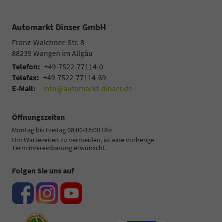
Automarkt Dinser GmbH
Franz-Walchner-Str. 8
88239
Wangen im Allgäu
Telefon:
+49-7522-77114-0
Telefax:
+49-7522-77114-69
E-Mail:
info@automarkt-dinser.de
Öffnungszeiten
Montag bis Freitag 08:00-18:00 Uhr
Um Wartezeiten zu vermeiden, ist eine vorherige
Terminvereinbarung erwünscht.
Folgen Sie uns auf