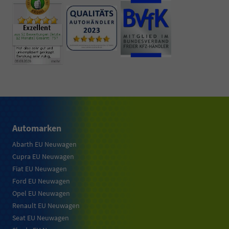
Automarken
Abarth EU Neuwagen
Cupra EU Neuwagen
Fiat EU Neuwagen
Ford EU Neuwagen
Opel EU Neuwagen
Renault EU Neuwagen
Seat EU Neuwagen