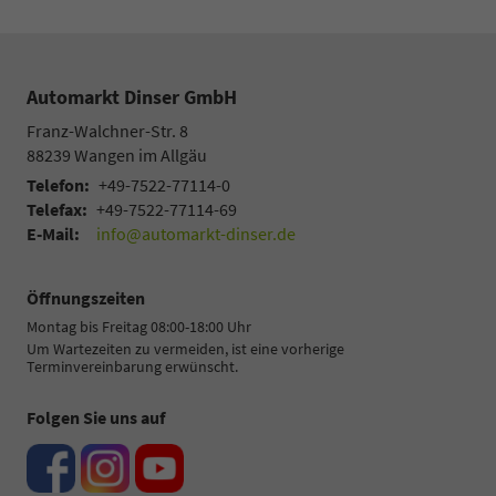
Automarkt Dinser GmbH
Franz-Walchner-Str. 8
88239
Wangen im Allgäu
Telefon:
+49-7522-77114-0
Telefax:
+49-7522-77114-69
E-Mail:
info@automarkt-dinser.de
Öffnungszeiten
Montag bis Freitag 08:00-18:00 Uhr
Um Wartezeiten zu vermeiden, ist eine vorherige
Terminvereinbarung erwünscht.
Folgen Sie uns auf