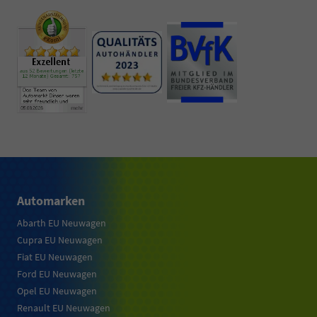
Automarken
Abarth EU Neuwagen
Cupra EU Neuwagen
Fiat EU Neuwagen
Ford EU Neuwagen
Opel EU Neuwagen
Renault EU Neuwagen