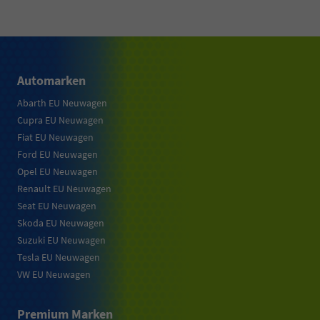
Automarken
Abarth EU Neuwagen
Cupra EU Neuwagen
Fiat EU Neuwagen
Ford EU Neuwagen
Opel EU Neuwagen
Renault EU Neuwagen
Seat EU Neuwagen
Skoda EU Neuwagen
Suzuki EU Neuwagen
Tesla EU Neuwagen
VW EU Neuwagen
Premium Marken