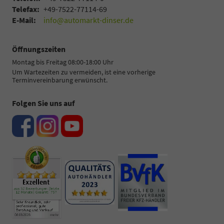
Telefax:
+49-7522-77114-69
E-Mail:
info@automarkt-dinser.de
Öffnungszeiten
Montag bis Freitag 08:00-18:00 Uhr
Um Wartezeiten zu vermeiden, ist eine vorherige
Terminvereinbarung erwünscht.
Folgen Sie uns auf