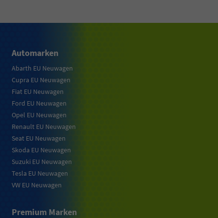
Automarken
Abarth EU Neuwagen
Cupra EU Neuwagen
Fiat EU Neuwagen
Ford EU Neuwagen
Opel EU Neuwagen
Renault EU Neuwagen
Seat EU Neuwagen
Skoda EU Neuwagen
Suzuki EU Neuwagen
Tesla EU Neuwagen
VW EU Neuwagen
Premium Marken