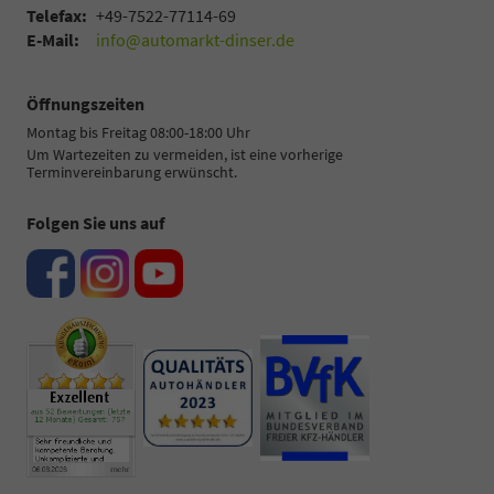
Telefax:
+49-7522-77114-69
E-Mail:
info@automarkt-dinser.de
Öffnungszeiten
Montag bis Freitag 08:00-18:00 Uhr
Um Wartezeiten zu vermeiden, ist eine vorherige
Terminvereinbarung erwünscht.
Folgen Sie uns auf