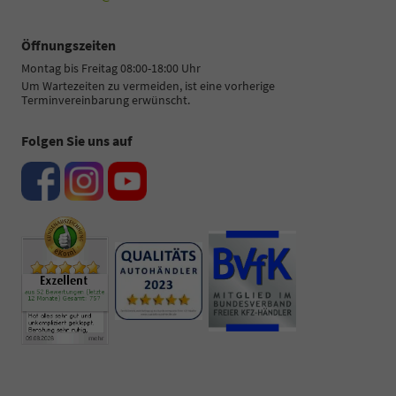
Öffnungszeiten
Montag bis Freitag 08:00-18:00 Uhr
Um Wartezeiten zu vermeiden, ist eine vorherige
Terminvereinbarung erwünscht.
Folgen Sie uns auf