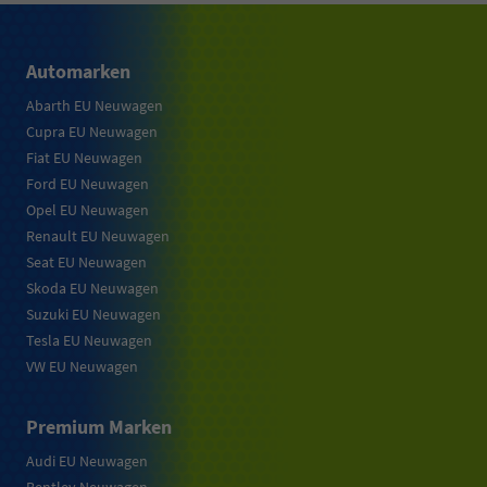
Automarken
Abarth EU Neuwagen
Cupra EU Neuwagen
Fiat EU Neuwagen
Ford EU Neuwagen
Opel EU Neuwagen
Renault EU Neuwagen
Seat EU Neuwagen
Skoda EU Neuwagen
Suzuki EU Neuwagen
Tesla EU Neuwagen
VW EU Neuwagen
Premium Marken
Audi EU Neuwagen