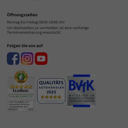
Öffnungszeiten
Montag bis Freitag 08:00-18:00 Uhr
Um Wartezeiten zu vermeiden, ist eine vorherige
Terminvereinbarung erwünscht.
Folgen Sie uns auf