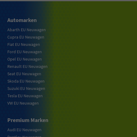
Automarken
Abarth EU Neuwagen
Cupra EU Neuwagen
Fiat EU Neuwagen
Ford EU Neuwagen
Opel EU Neuwagen
Renault EU Neuwagen
Seat EU Neuwagen
Skoda EU Neuwagen
Suzuki EU Neuwagen
Tesla EU Neuwagen
VW EU Neuwagen
Premium Marken
Audi EU Neuwagen