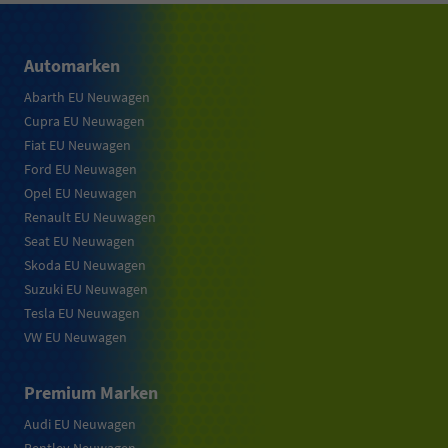
Automarken
Abarth EU Neuwagen
Cupra EU Neuwagen
Fiat EU Neuwagen
Ford EU Neuwagen
Opel EU Neuwagen
Renault EU Neuwagen
Seat EU Neuwagen
Skoda EU Neuwagen
Suzuki EU Neuwagen
Tesla EU Neuwagen
VW EU Neuwagen
Premium Marken
Audi EU Neuwagen