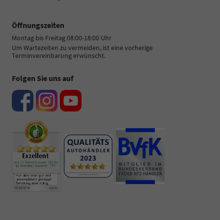
Öffnungszeiten
Montag bis Freitag 08:00-18:00 Uhr
Um Wartezeiten zu vermeiden, ist eine vorherige
Terminvereinbarung erwünscht.
Folgen Sie uns auf