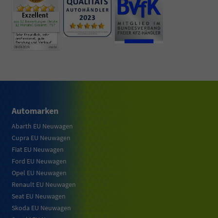
Automarken
Abarth EU Neuwagen
Cupra EU Neuwagen
Fiat EU Neuwagen
Ford EU Neuwagen
Opel EU Neuwagen
Renault EU Neuwagen
Seat EU Neuwagen
Skoda EU Neuwagen