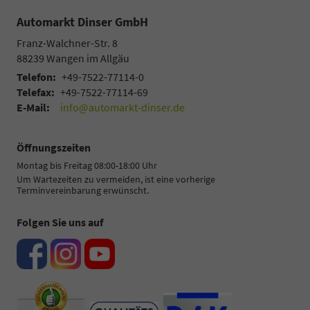
Automarkt Dinser GmbH
Franz-Walchner-Str. 8
88239
Wangen im Allgäu
Telefon:
+49-7522-77114-0
Telefax:
+49-7522-77114-69
E-Mail:
info@automarkt-dinser.de
Öffnungszeiten
Montag bis Freitag 08:00-18:00 Uhr
Um Wartezeiten zu vermeiden, ist eine vorherige
Terminvereinbarung erwünscht.
Folgen Sie uns auf