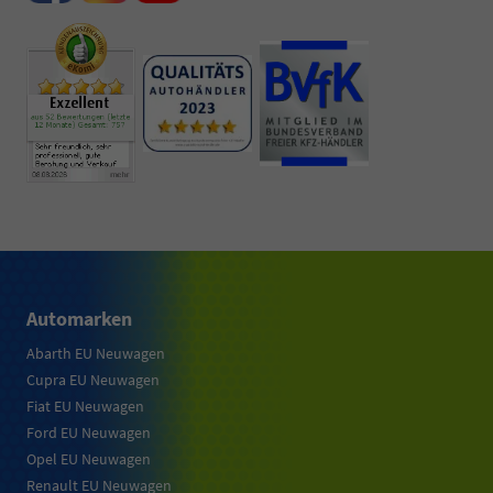
Automarken
Abarth EU Neuwagen
Cupra EU Neuwagen
Fiat EU Neuwagen
Ford EU Neuwagen
Opel EU Neuwagen
Renault EU Neuwagen