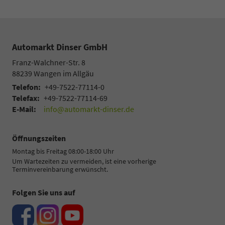
Automarkt Dinser GmbH
Franz-Walchner-Str. 8
88239
Wangen im Allgäu
Telefon:
+49-7522-77114-0
Telefax:
+49-7522-77114-69
E-Mail:
info@automarkt-dinser.de
Öffnungszeiten
Montag bis Freitag 08:00-18:00 Uhr
Um Wartezeiten zu vermeiden, ist eine vorherige
Terminvereinbarung erwünscht.
Folgen Sie uns auf