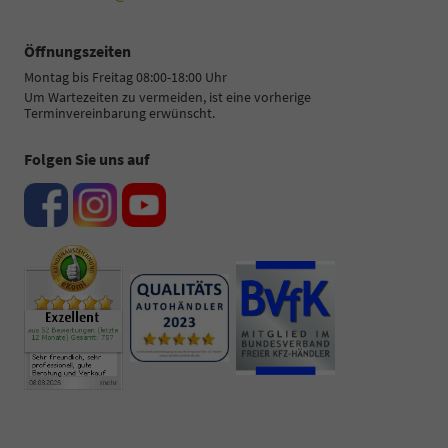
Öffnungszeiten
Montag bis Freitag 08:00-18:00 Uhr
Um Wartezeiten zu vermeiden, ist eine vorherige
Terminvereinbarung erwünscht.
Folgen Sie uns auf