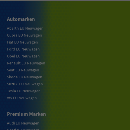
Automarken
Abarth EU Neuwagen
Cupra EU Neuwagen
Fiat EU Neuwagen
Ford EU Neuwagen
Opel EU Neuwagen
Renault EU Neuwagen
Seat EU Neuwagen
Skoda EU Neuwagen
Suzuki EU Neuwagen
Tesla EU Neuwagen
VW EU Neuwagen
Premium Marken
Audi EU Neuwagen