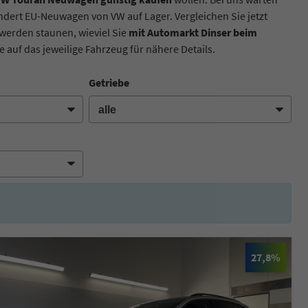
ndert EU-Neuwagen von VW auf Lager. Vergleichen Sie jetzt
werden staunen, wieviel Sie
mit Automarkt Dinser beim
 auf das jeweilige Fahrzeug für nähere Details.
Getriebe
27,8%