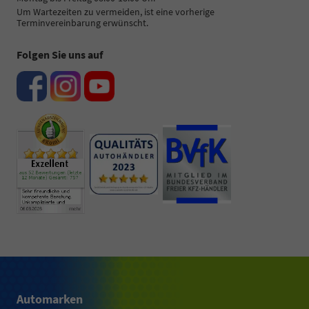
Um Wartezeiten zu vermeiden, ist eine vorherige
Terminvereinbarung erwünscht.
Folgen Sie uns auf
Automarken