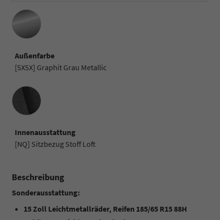
Außenfarbe
[5X5X] Graphit Grau Metallic
Innenausstattung
Innenausstattung
[NQ] Sitzbezug Stoff Loft
Beschreibung
Sonderausstattung:
15 Zoll Leichtmetallräder, Reifen 185/65 R15 88H