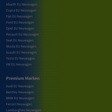
Abarth EU Neuwagen
Cupra EU Neuwagen
Fiat EU Neuwagen
Ford EU Neuwagen
Opel EU Neuwagen
Renault EU Neuwagen
Seat EU Neuwagen
Skoda EU Neuwagen
Suzuki EU Neuwagen
Tesla EU Neuwagen
VW EU Neuwagen
Premium Marken
Audi EU Neuwagen
Bentley Neuwagen
BMW EU Neuwagen
Ferrari Neuwagen
Lamborghini Neuwagen