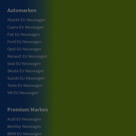
Automarken
Abarth EU Neuwagen
Cupra EU Neuwagen
Fiat EU Neuwagen
Ford EU Neuwagen
Opel EU Neuwagen
Renault EU Neuwagen
Seat EU Neuwagen
Skoda EU Neuwagen
Suzuki EU Neuwagen
Tesla EU Neuwagen
VW EU Neuwagen
Premium Marken
Audi EU Neuwagen
Bentley Neuwagen
BMW EU Neuwagen