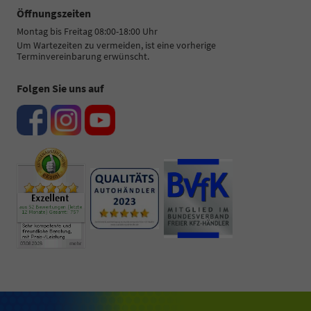
Öffnungszeiten
Montag bis Freitag 08:00-18:00 Uhr
Um Wartezeiten zu vermeiden, ist eine vorherige
Terminvereinbarung erwünscht.
Folgen Sie uns auf