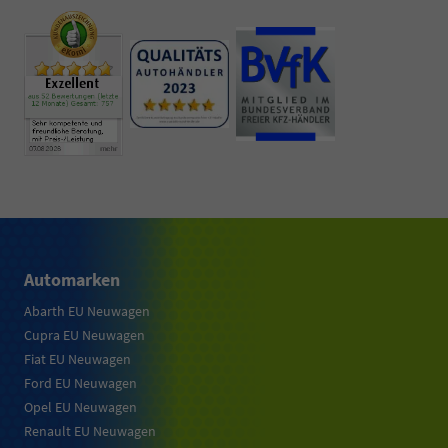
Automarken
Abarth EU Neuwagen
Cupra EU Neuwagen
Fiat EU Neuwagen
Ford EU Neuwagen
Opel EU Neuwagen
Renault EU Neuwagen