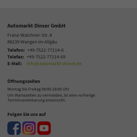
Automarkt Dinser GmbH
Franz-Walchner-Str. 8
88239
Wangen im Allgäu
Telefon:
+49-7522-77114-0
Telefax:
+49-7522-77114-69
E-Mail:
info@automarkt-dinser.de
Öffnungszeiten
Montag bis Freitag 08:00-18:00 Uhr
Um Wartezeiten zu vermeiden, ist eine vorherige
Terminvereinbarung erwünscht.
Folgen Sie uns auf