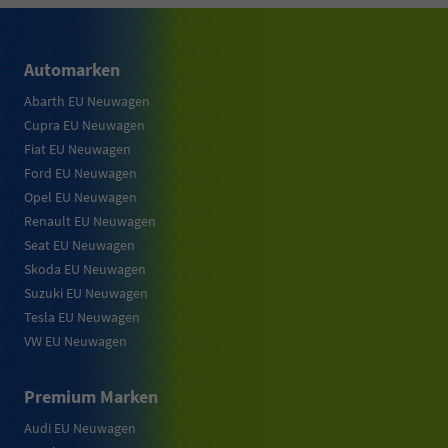
Automarken
Abarth EU Neuwagen
Cupra EU Neuwagen
Fiat EU Neuwagen
Ford EU Neuwagen
Opel EU Neuwagen
Renault EU Neuwagen
Seat EU Neuwagen
Skoda EU Neuwagen
Suzuki EU Neuwagen
Tesla EU Neuwagen
VW EU Neuwagen
Premium Marken
Audi EU Neuwagen