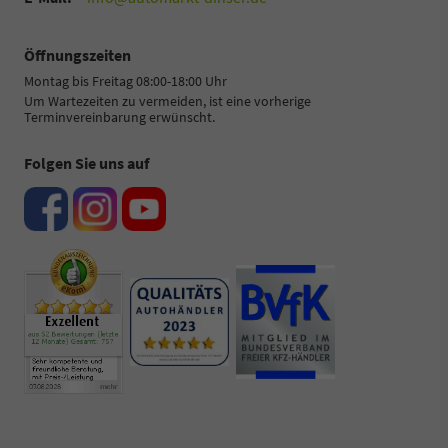
Öffnungszeiten
Montag bis Freitag 08:00-18:00 Uhr
Um Wartezeiten zu vermeiden, ist eine vorherige
Terminvereinbarung erwünscht.
Folgen Sie uns auf