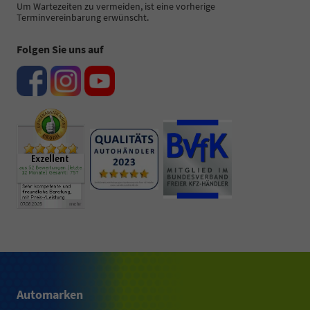
Um Wartezeiten zu vermeiden, ist eine vorherige
Terminvereinbarung erwünscht.
Folgen Sie uns auf
Automarken