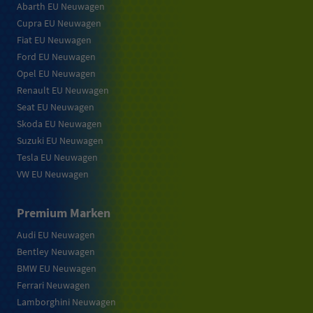
Abarth EU Neuwagen
Cupra EU Neuwagen
Fiat EU Neuwagen
Ford EU Neuwagen
Opel EU Neuwagen
Renault EU Neuwagen
Seat EU Neuwagen
Skoda EU Neuwagen
Suzuki EU Neuwagen
Tesla EU Neuwagen
VW EU Neuwagen
Premium Marken
Audi EU Neuwagen
Bentley Neuwagen
BMW EU Neuwagen
Ferrari Neuwagen
Lamborghini Neuwagen